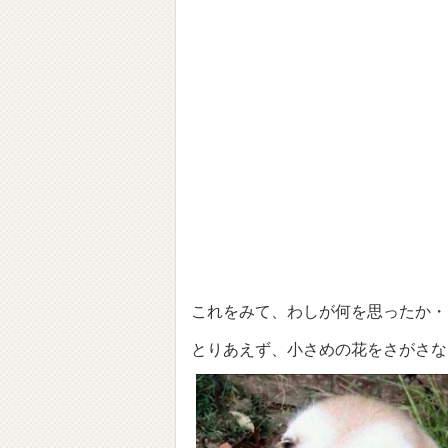
これをみて、わしが何を思ったか・
とりあえず、小さめの花をさがさな