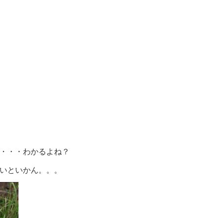
・・・わかるよね？
いといかん。。。