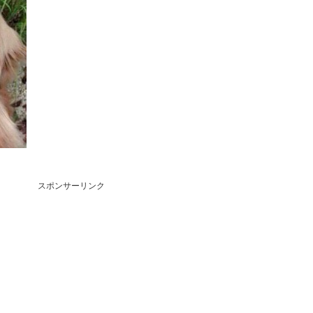
スポンサーリンク