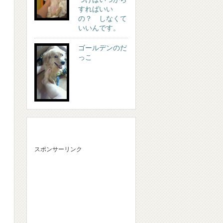
すればいい
の？ しなくて
いいんです。
ゴールデンのだ
っこ
スポンサーリンク