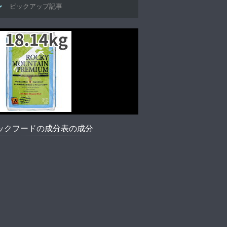
ピックアップ記事
ックフードの成分表の成分