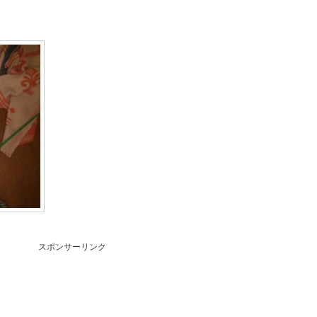
スポンサーリンク