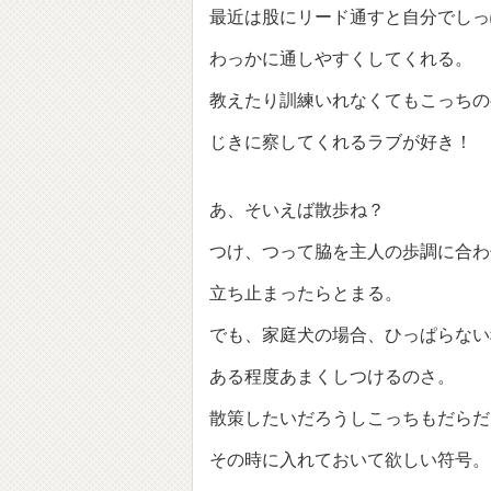
最近は股にリード通すと自分でしっ
わっかに通しやすくしてくれる。
教えたり訓練いれなくてもこっちの
じきに察してくれるラブが好き！
あ、そいえば散歩ね？
つけ、つって脇を主人の歩調に合わ
立ち止まったらとまる。
でも、家庭犬の場合、ひっぱらない
ある程度あまくしつけるのさ。
散策したいだろうしこっちもだらだ
その時に入れておいて欲しい符号。