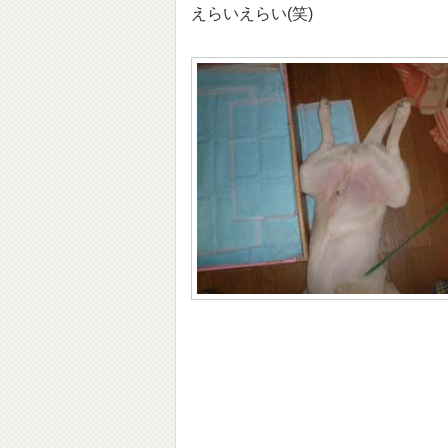
えらいえらい(笑)