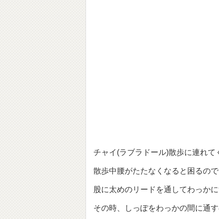
チャイ(ラブラドール)散歩に連れて
散歩中腰がたたなくなると困るので
股に太めのリードを通してわっかに
その時、しっぽをわっかの間に通す