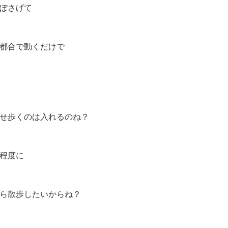
ぽさげて
都合で動くだけで
せ歩くのは入れるのね？
程度に
ら散歩したいからね？