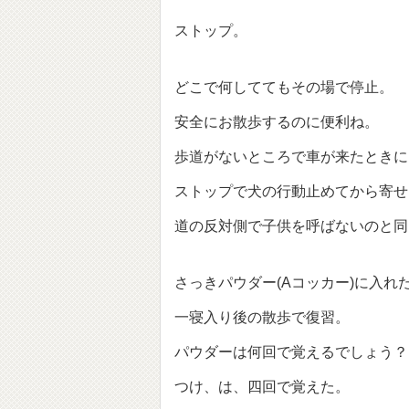
ストップ。
どこで何しててもその場で停止。
安全にお散歩するのに便利ね。
歩道がないところで車が来たときに
ストップで犬の行動止めてから寄せ
道の反対側で子供を呼ばないのと同じ
さっきパウダー(Aコッカー)に入れ
一寝入り後の散歩で復習。
パウダーは何回で覚えるでしょう？(
つけ、は、四回で覚えた。