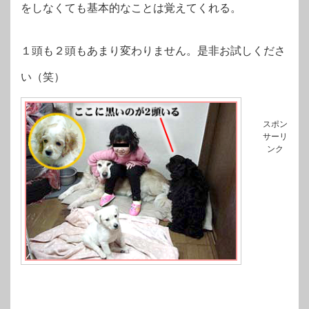
をしなくても基本的なことは覚えてくれる。
１頭も２頭もあまり変わりません。是非お試しくださ
い（笑）
スポン
サーリ
ンク