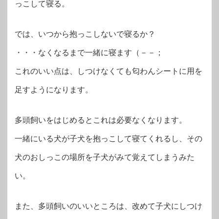
っこして寝る。
では、いつから抱っこしないで寝るか？
・・・なくなるまで一緒に寝ます（－－；
これのいい点は、しつけなくても匂わんシートに用を
足すようになります。
多頭飼いをはじめるとこれは必要なくなります。
一緒にいる犬が子犬を抱っこして寝てくれるし、その
犬のおしっこの場所を子犬がみて覚えてしまうみた
い。
また、多頭飼いのいいところは、改めて子犬にしつけ