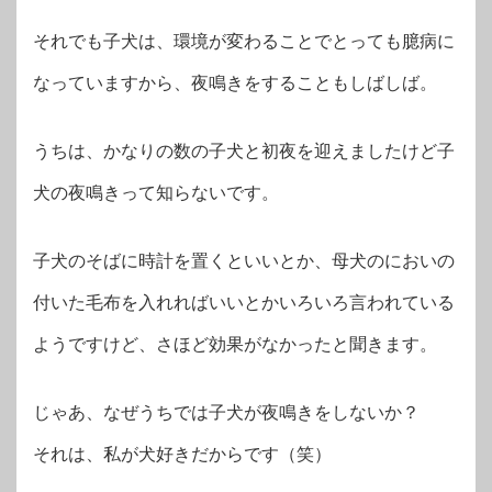
それでも子犬は、環境が変わることでとっても臆病に
なっていますから、夜鳴きをすることもしばしば。
うちは、かなりの数の子犬と初夜を迎えましたけど子
犬の夜鳴きって知らないです。
子犬のそばに時計を置くといいとか、母犬のにおいの
付いた毛布を入れればいいとかいろいろ言われている
ようですけど、さほど効果がなかったと聞きます。
じゃあ、なぜうちでは子犬が夜鳴きをしないか？
それは、私が犬好きだからです（笑）