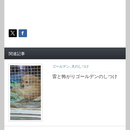
関連記事
ゴールデン
,
犬のしつけ
雷と怖がりゴールデンのしつけ