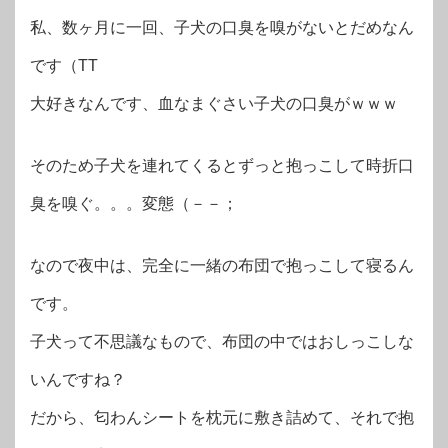
私、数ヶ月に一回、子犬の口臭を嗅がないとだめなん
です（TT
大好きなんです、血なまぐさい子犬の口臭がｗｗｗ
そのため子犬を連れてくるとずっと抱っこして時折口
臭を嗅ぐ。。。変態（－－；
なので夜中は、完全に一緒の布団で抱っこして寝るん
です。
子犬って不思議なもので、布団の中ではおしっこしな
いんですね？
だから、匂わんシートを枕元に敷き詰めて、それで抱