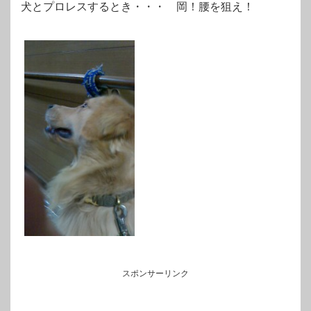
犬とプロレスするとき・・・ 岡！腰を狙え！
スポンサーリンク