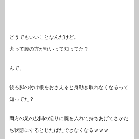
どうでもいいことなんだけど。
犬って腰の方が軽いって知ってた？
んで、
後ろ脚の付け根をおさえると身動き取れなくなるって
知ってた？
両方の足の股間の辺りに腕を入れて持ちあげてさかだ
ち状態にするとじたばたできなくなるｗｗｗ