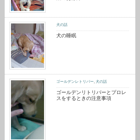
犬の話
犬の睡眠
ゴールデンレトリバー
,
犬の話
ゴールデンリトリバーとプロレ
スをするときの注意事項