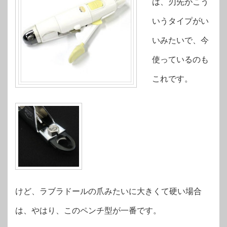
は、刃先がこう
いうタイプがい
いみたいで、今
使っているのも
これです。
けど、ラブラドールの爪みたいに大きくて硬い場合
は、やはり、このペンチ型が一番です。