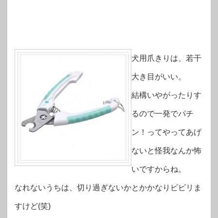
犬用爪きりは、若干
大き目がいい。
結構いやがったりす
るので一発でパチ
ン！ってやってあげ
ないと怪我なんか怖
いですからね。
なれないうちは、切り過ぎないかとかかなりビビリま
すけど(笑)