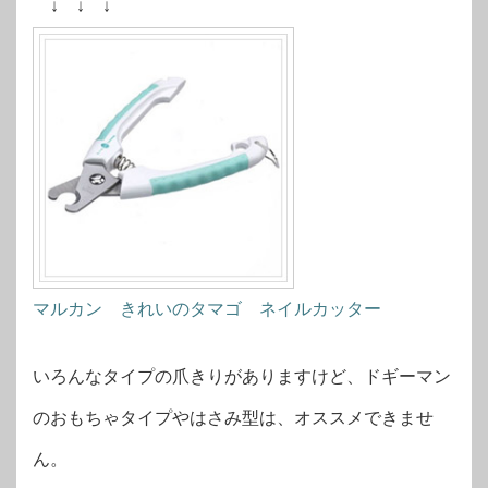
↓ ↓ ↓
マルカン きれいのタマゴ ネイルカッター
いろんなタイプの爪きりがありますけど、ドギーマン
のおもちゃタイプやはさみ型は、オススメできませ
ん。