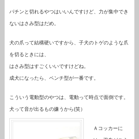
パチンと切れるやつはいいんですけど、力が集中でき
ないはさみ型はだめ。
犬の爪って結構硬いですから、子犬のトゲのような爪
を切るときには、
はさみ型はすごくいいですけどね。
成犬になったら、ペンチ型が一番です。
こういう電動型のやつは、電動って時点で面倒です。
犬って音が出るもの嫌うから(笑）
Ａコッカーに