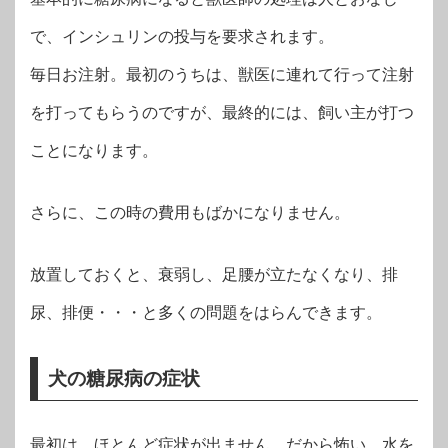
で、インシュリンの投与を要求されます。
毎日お注射。最初のうちは、獣医に連れて行って注射
を打ってもらうのですが、最終的には、飼い主が打つ
ことになります。
さらに、この時の費用もばかになりません。
放置しておくと、衰弱し、足腰が立たなくなり、排
尿、排便・・・と多くの問題をはらんできます。
犬の糖尿病の症状
最初は、ほとんど症状が出ません。だから怖い。水を