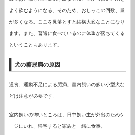
よく飲むようになる、そのため、おしっこの回数、量
が多くなる。ここを見落とすと結構大変なことになり
ます。また、普通に食べているのに体重が落ちてくる
ということもあります。
犬の糖尿病の原因
過食、運動不足による肥満。室内飼いの多い小型犬な
どは注意が必要です。
室内飼いの怖いところは、日中飼い主が外出のためケ
ージにいれ、帰宅すると家族と一緒に食事。