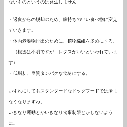
ないものというのは発生しません。
・過食からの脱却のため、腹持ちのいい食べ物に変え
ていきます。
・体内老廃物排出のために、植物繊維を多めにする。
（根拠は不明ですが、レタスがいいといわれていま
す）
・低脂肪、良質タンパクな食材にする。
いずれにしてもスタンダードなドッグフードでは済ま
なくなりますね。
いきなり運動とかいきなり食事制限とかしないよう
に。