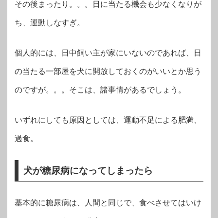
その後まったり。。。日に当たる機会も少なくなりが
ち、運動しなすぎ。
個人的には、日中飼い主が家にいないのであれば、日
の当たる一部屋を犬に開放しておくのがいいとか思う
のですが。。。そこは、諸事情があるでしょう。
いずれにしても原因としては、運動不足による肥満、
過食。
犬が糖尿病になってしまったら
基本的に糖尿病は、人間と同じで、食べさせてはいけ