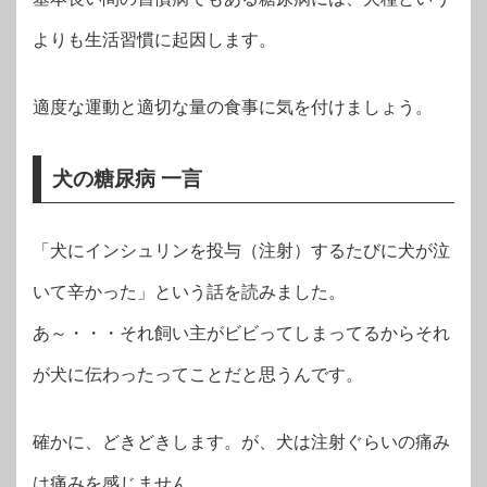
よりも生活習慣に起因します。
適度な運動と適切な量の食事に気を付けましょう。
犬の糖尿病 一言
「犬にインシュリンを投与（注射）するたびに犬が泣
いて辛かった」という話を読みました。
あ～・・・それ飼い主がビビってしまってるからそれ
が犬に伝わったってことだと思うんです。
確かに、どきどきします。が、犬は注射ぐらいの痛み
は痛みを感じません。