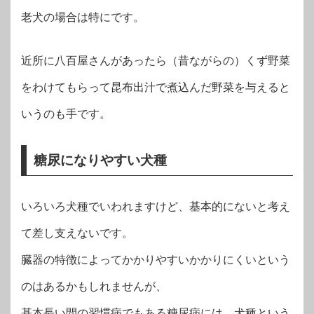
老犬の場合は特にです。
近所に八百屋さんがあったら（昔ながらの）くず野菜
をわけてもらって昆布出汁で煮込んだ野菜を与えると
いうのも手です。
糖尿になりやすい犬種
いろいろ犬種でいわれますけど、基本的にないと考え
て差し支えないです。
臓器の特徴によってかかりやすいかかりにくいという
のはあるかもしれませんが、
基本長い間の習慣病でもある糖尿病には、犬種という