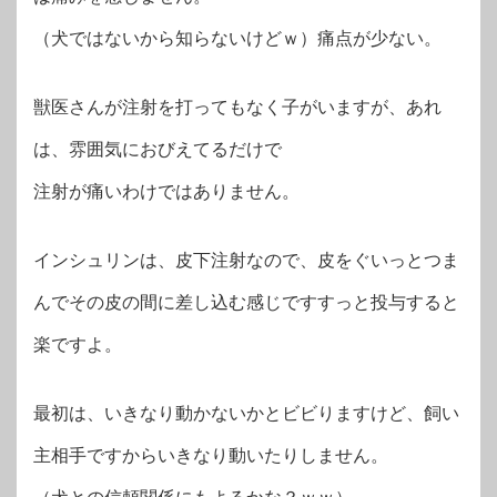
（犬ではないから知らないけどｗ）痛点が少ない。
獣医さんが注射を打ってもなく子がいますが、あれ
は、雰囲気におびえてるだけで
注射が痛いわけではありません。
インシュリンは、皮下注射なので、皮をぐいっとつま
んでその皮の間に差し込む感じですすっと投与すると
楽ですよ。
最初は、いきなり動かないかとビビりますけど、飼い
主相手ですからいきなり動いたりしません。