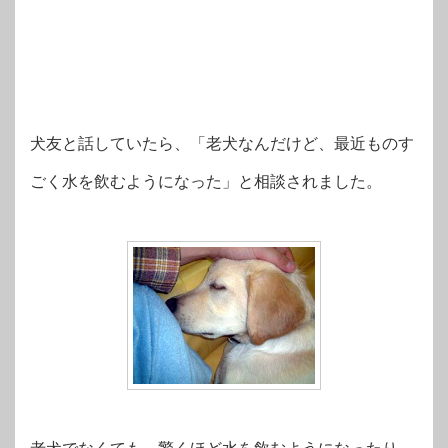
犬友と話していたら、「老犬なんだけど、最近ものす
ごく水を飲むようになった」と相談されました。