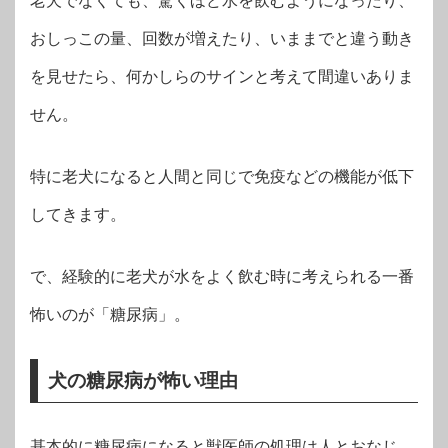
老犬でなくても、驚くほど水を飲むようになったり、
おしっこの量、回数が増えたり、いままでと違う動き
を見せたら、何かしらのサインと考えて間違いありま
せん。
特に老犬になると人間と同じで免疫などの機能が低下
してきます。
で、経験的に老犬が水をよく飲む時に考えられる一番
怖いのが「糖尿病」。
犬の糖尿病が怖い理由
基本的に糖尿病になると獣医師の処理は人とおなじ