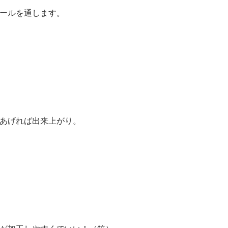
ールを通します。
あげれば出来上がり。