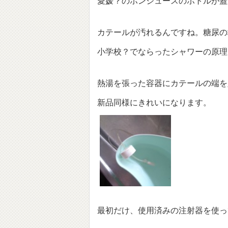
愛媛？のポンジュースのボトルが蓋
カテールが汚れるんですね。糖尿の
小学校？でならったシャワーの原理
熱湯を張った容器にカテールの端を
新品同様にきれいになります。
最初だけ、使用済みの注射器を使っ