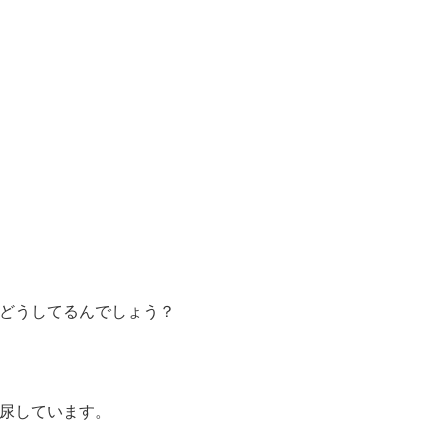
どうしてるんでしょう？
尿しています。