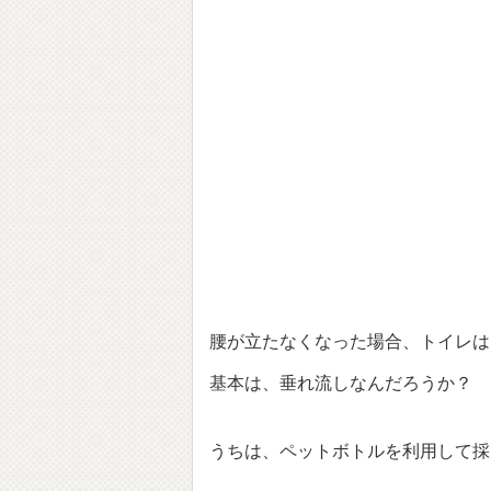
腰が立たなくなった場合、トイレは
基本は、垂れ流しなんだろうか？
うちは、ペットボトルを利用して採