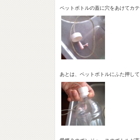
ペットボトルの蓋に穴をあけてカテ
あとは、ペットボトルにふた押して