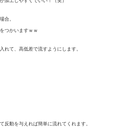
が加工しやすくでいい！（笑）
場合。
をつかいますｗｗ
入れて、高低差で流すようにします。
て反動を与えれば簡単に流れてくれます。