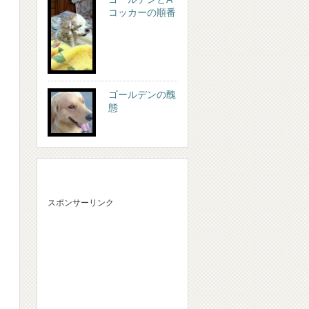
コッカーの順番
ゴールデンの醜
態
スポンサーリンク