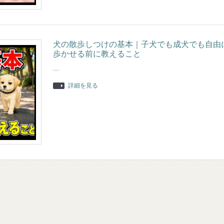
犬の散歩しつけの基本｜子犬でも成犬でも自由
歩かせる前に教えること
…
詳細を見る