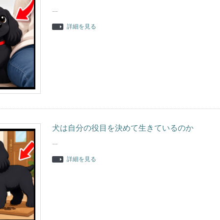
…
詳細を見る
犬は自分の役目を決めて生きているのか
…
詳細を見る