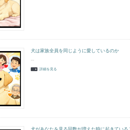
犬は家族全員を同じように愛しているのか
…
詳細を見る
犬があなたを見る回数が増えた時に起きている