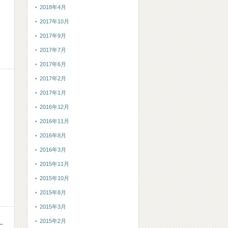
2018年4月
2017年10月
2017年9月
2017年7月
2017年6月
2017年2月
2017年1月
2016年12月
2016年11月
2016年8月
2016年3月
2015年11月
2015年10月
2015年8月
2015年3月
2015年2月
こ