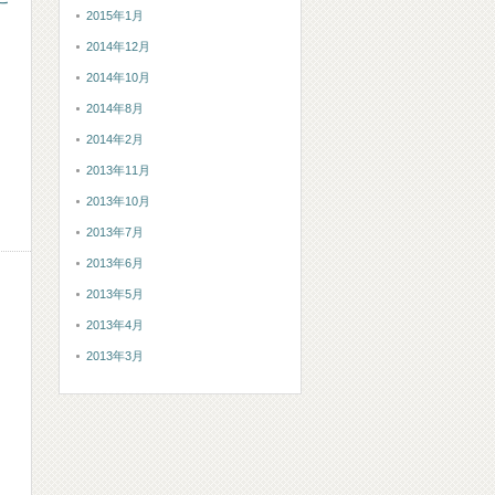
2015年1月
2014年12月
2014年10月
2014年8月
2014年2月
2013年11月
2013年10月
2013年7月
2013年6月
2013年5月
2013年4月
2013年3月