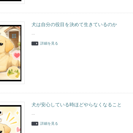
犬は自分の役目を決めて生きているのか
…
詳細を見る
犬が安心している時ほどやらなくなること
…
詳細を見る