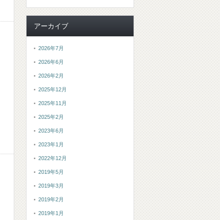
アーカイブ
2026年7月
2026年6月
2026年2月
2025年12月
2025年11月
2025年2月
2023年6月
2023年1月
2022年12月
2019年5月
2019年3月
2019年2月
2019年1月