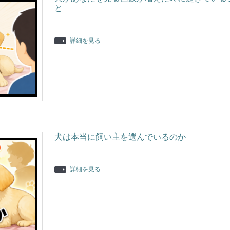
と
…
詳細を見る
犬は本当に飼い主を選んでいるのか
…
詳細を見る