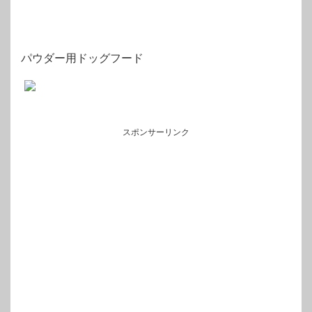
パウダー用ドッグフード
スポンサーリンク