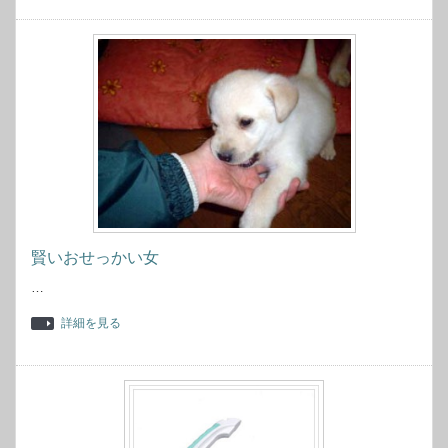
賢いおせっかい女
…
詳細を見る