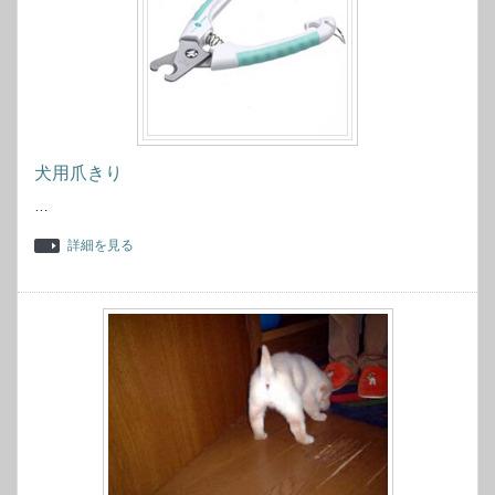
犬用爪きり
…
詳細を見る