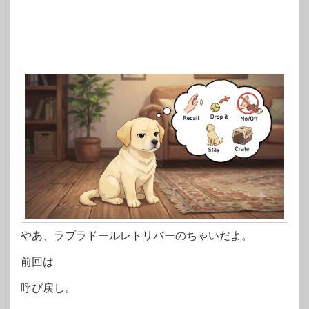
やあ、ラブラドールレトリバーのちゃいだよ。
前回は
呼び戻し。