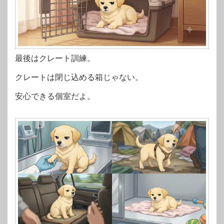
最後はクレート訓練。
クレートは閉じ込める箱じゃない。
安心できる個室だよ。