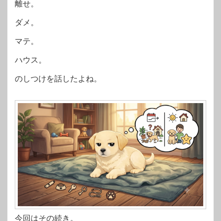
離せ。
ダメ。
マテ。
ハウス。
のしつけを話したよね。
今回はその続き。