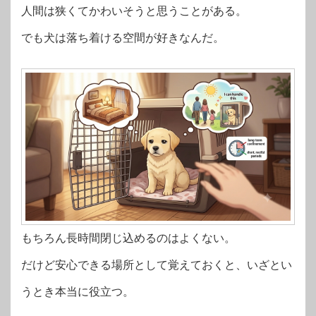
人間は狭くてかわいそうと思うことがある。
でも犬は落ち着ける空間が好きなんだ。
もちろん長時間閉じ込めるのはよくない。
だけど安心できる場所として覚えておくと、いざとい
うとき本当に役立つ。