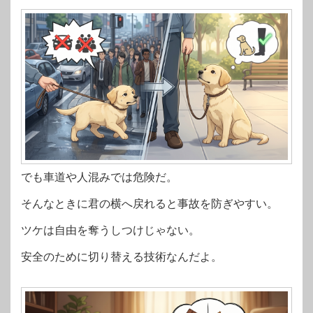
でも車道や人混みでは危険だ。
そんなときに君の横へ戻れると事故を防ぎやすい。
ツケは自由を奪うしつけじゃない。
安全のために切り替える技術なんだよ。