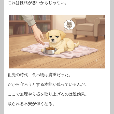
これは性格が悪いからじゃない。
祖先の時代、食べ物は貴重だった。
だから守ろうとする本能が残っているんだ。
ここで無理やり器を取り上げるのは逆効果。
取られる不安が強くなる。