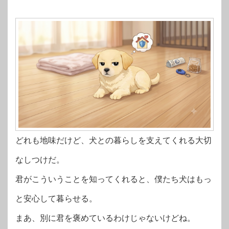
どれも地味だけど、犬との暮らしを支えてくれる大切
なしつけだ。
君がこういうことを知ってくれると、僕たち犬はもっ
と安心して暮らせる。
まあ、別に君を褒めているわけじゃないけどね。