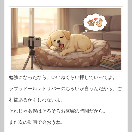
勉強になったなら、いいねくらい押していってよ。
ラブラドールレトリバーのちゃいが言うんだから、ご
利益あるかもしれないよ。
それじゃあ僕はそろそろお昼寝の時間だから。
また次の動画で会おうね。