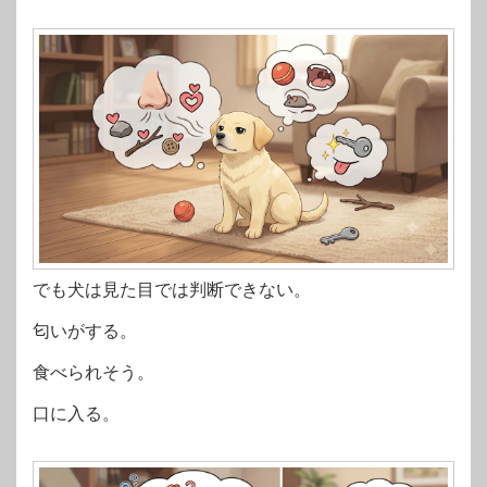
でも犬は見た目では判断できない。
匂いがする。
食べられそう。
口に入る。