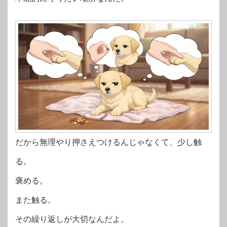
だから無理やり押さえつけるんじゃなくて、少し触
る。
褒める。
また触る。
その繰り返しが大切なんだよ。