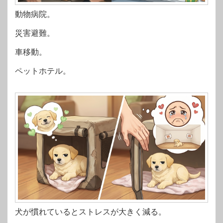
動物病院。
災害避難。
車移動。
ペットホテル。
犬が慣れているとストレスが大きく減る。