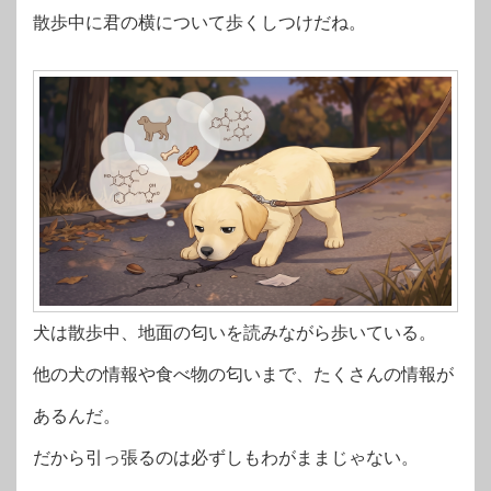
散歩中に君の横について歩くしつけだね。
犬は散歩中、地面の匂いを読みながら歩いている。
他の犬の情報や食べ物の匂いまで、たくさんの情報が
あるんだ。
だから引っ張るのは必ずしもわがままじゃない。