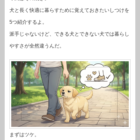
犬と長く快適に暮らすために覚えておきたいしつけを
5つ紹介するよ。
派手じゃないけど、できる犬とできない犬では暮らし
やすさが全然違うんだ。
まずはツケ。