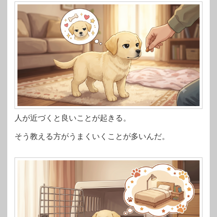
人が近づくと良いことが起きる。
そう教える方がうまくいくことが多いんだ。