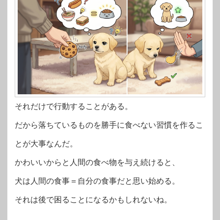
それだけで行動することがある。
だから落ちているものを勝手に食べない習慣を作るこ
とが大事なんだ。
かわいいからと人間の食べ物を与え続けると、
犬は人間の食事＝自分の食事だと思い始める。
それは後で困ることになるかもしれないね。