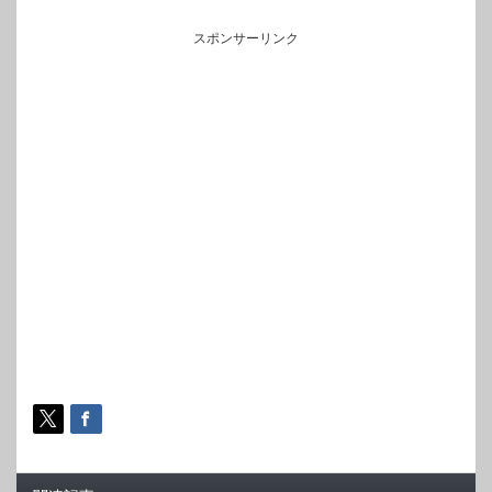
スポンサーリンク