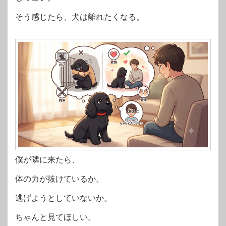
そう感じたら、犬は離れたくなる。
僕が隣に来たら、
体の力が抜けているか。
逃げようとしていないか。
ちゃんと見てほしい。