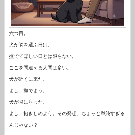
六つ目。
犬が隣を選ぶ日は、
撫でてほしい日とは限らない。
ここを間違える人間は多い。
犬が近くに来た。
よし、撫でよう。
犬が隣に座った。
よし、抱きしめよう。その発想、ちょっと単純すぎる
んじゃない？