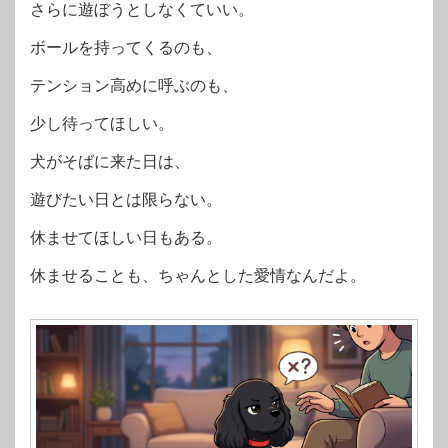
さらに遊ぼうとしなくていい。
ボールを持ってくるのも、
テンション高めに呼ぶのも、
少し待ってほしい。
犬がそばに来た日は、
遊びたい日とは限らない。
休ませてほしい日もある。
休ませることも、ちゃんとした愛情なんだよ。