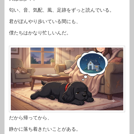
匂い、音、気配、風、足跡をずっと読んでいる。
君がぼんやり歩いている間にも、
僕たちはかなり忙しいんだ。
だから帰ってから、
静かに落ち着きたいことがある。