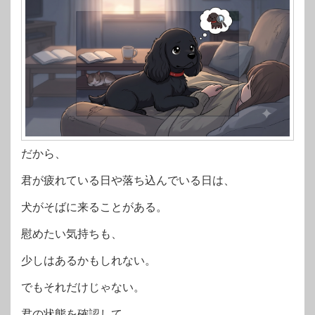
だから、
君が疲れている日や落ち込んでいる日は、
犬がそばに来ることがある。
慰めたい気持ちも、
少しはあるかもしれない。
でもそれだけじゃない。
君の状態を確認して、