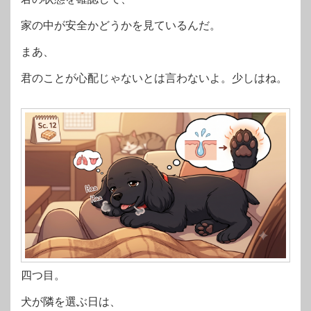
家の中が安全かどうかを見ているんだ。
まあ、
君のことが心配じゃないとは言わないよ。少しはね。
四つ目。
犬が隣を選ぶ日は、