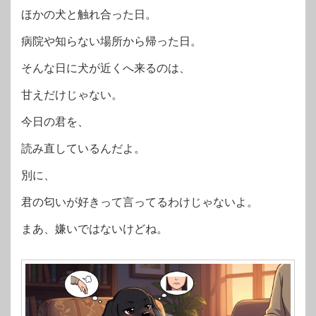
ほかの犬と触れ合った日。
病院や知らない場所から帰った日。
そんな日に犬が近くへ来るのは、
甘えだけじゃない。
今日の君を、
読み直しているんだよ。
別に、
君の匂いが好きって言ってるわけじゃないよ。
まあ、嫌いではないけどね。