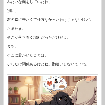
みたいな顔をしていたね。
別に、
君の隣に来たくて仕方なかったわけじゃないけど。
たまたま、
そこが落ち着く場所だっただけだよ。
まあ、
そこに君がいたことは、
少しだけ関係あるけどね。勘違いしないでよね。