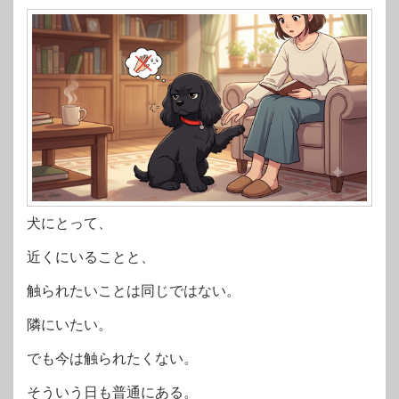
犬にとって、
近くにいることと、
触られたいことは同じではない。
隣にいたい。
でも今は触られたくない。
そういう日も普通にある。