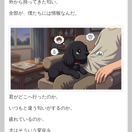
外から持ってきた匂い。
全部が、僕たちには情報なんだ。
君がどこへ行ったのか。
いつもと違う匂いがするのか。
疲れているのか。
犬はそういう変化を、