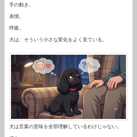
手の動き。
表情。
呼吸。
犬は、そういう小さな変化をよく見ている。
犬は言葉の意味を全部理解しているわけじゃない。