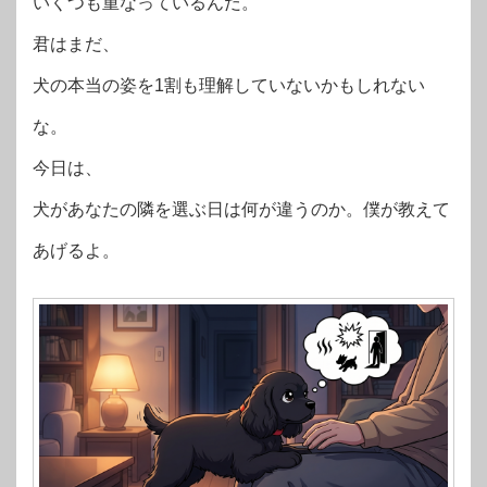
いくつも重なっているんだ。
君はまだ、
犬の本当の姿を1割も理解していないかもしれない
な。
今日は、
犬があなたの隣を選ぶ日は何が違うのか。僕が教えて
あげるよ。