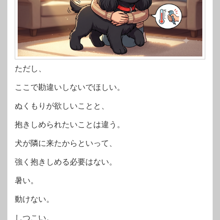
ただし、
ここで勘違いしないでほしい。
ぬくもりが欲しいことと、
抱きしめられたいことは違う。
犬が隣に来たからといって、
強く抱きしめる必要はない。
暑い。
動けない。
しつこい。