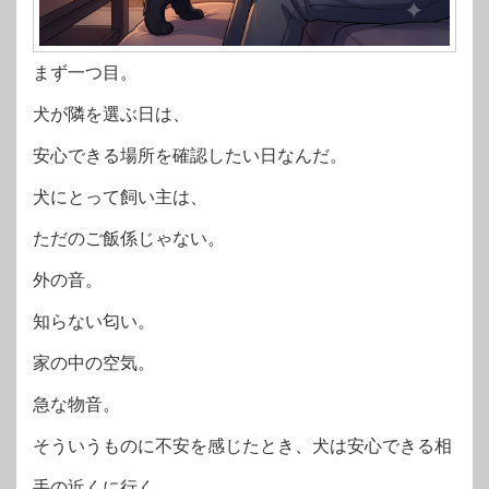
まず一つ目。
犬が隣を選ぶ日は、
安心できる場所を確認したい日なんだ。
犬にとって飼い主は、
ただのご飯係じゃない。
外の音。
知らない匂い。
家の中の空気。
急な物音。
そういうものに不安を感じたとき、犬は安心できる相
手の近くに行く。