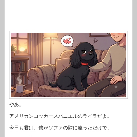
やあ。
アメリカンコッカースパニエルのライラだよ。
今日も君は、僕がソファの隣に座っただけで、