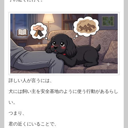
詳しい人が言うには、
犬には飼い主を安全基地のように使う行動があるらし
い。
つまり、
君の近くにいることで、