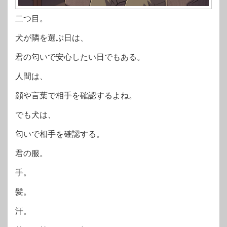
二つ目。
犬が隣を選ぶ日は、
君の匂いで安心したい日でもある。
人間は、
顔や言葉で相手を確認するよね。
でも犬は、
匂いで相手を確認する。
君の服。
手。
髪。
汗。