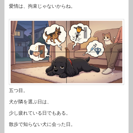
愛情は、拘束じゃないからね。
五つ目。
犬が隣を選ぶ日は、
少し疲れている日でもある。
散歩で知らない犬に会った日。