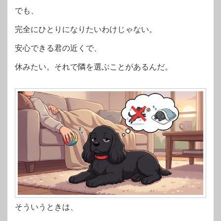
でも、
完全にひとりになりたいわけじゃない。
安心できる君の近くで、
休みたい。それで隣を選ぶことがあるんだ。
そういうときは、