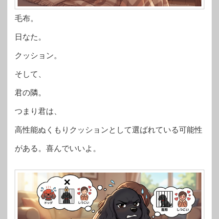
毛布。
日なた。
クッション。
そして、
君の隣。
つまり君は、
高性能ぬくもりクッションとして選ばれている可能性
がある。喜んでいいよ。