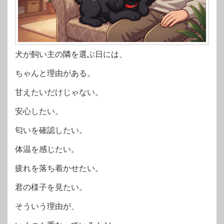
犬が飼い主の隣を選ぶ日には、
ちゃんと理由がある。
甘えたいだけじゃない。
安心したい。
匂いを確認したい。
体温を感じたい。
疲れを落ち着かせたい。
君の様子を見たい。
そういう理由が、