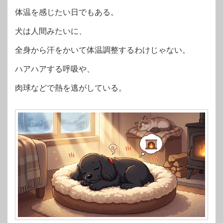
体温を感じたい日でもある。
犬は人間みたいに、
全身から汗をかいて体温調整するわけじゃない。
ハアハアする呼吸や、
肉球などで熱を逃がしている。