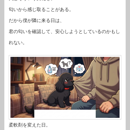
匂いから感じ取ることがある。
だから僕が隣に来る日は、
君の匂いを確認して、安心しようとしているのかもし
れない。
柔軟剤を変えた日。