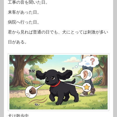
工事の音を聞いた日。
来客があった日。
病院へ行った日。
君から見れば普通の日でも、犬にとっては刺激が多い
日がある。
犬は散歩中、