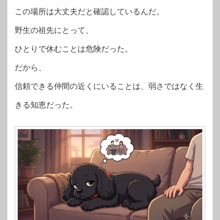
この場所は大丈夫だと確認しているんだ。
野生の祖先にとって、
ひとりで休むことは危険だった。
だから、
信頼できる仲間の近くにいることは、弱さではなく生
きる知恵だった。