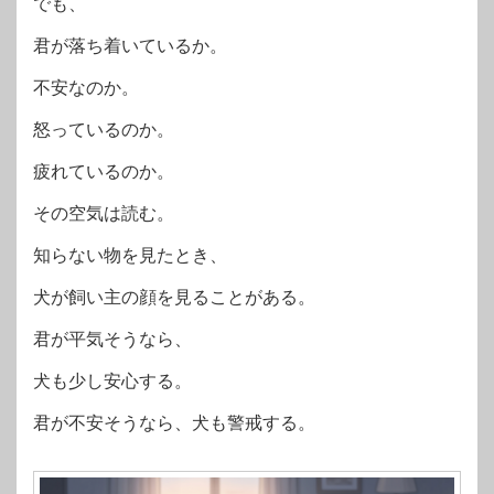
でも、
君が落ち着いているか。
不安なのか。
怒っているのか。
疲れているのか。
その空気は読む。
知らない物を見たとき、
犬が飼い主の顔を見ることがある。
君が平気そうなら、
犬も少し安心する。
君が不安そうなら、犬も警戒する。