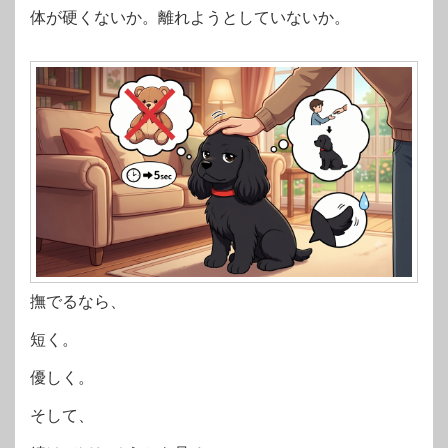
体が硬くないか。離れようとしていないか。
撫でるなら、
短く。
優しく。
そして、