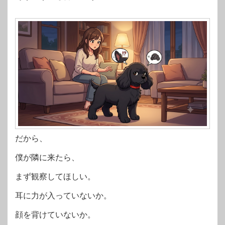
だから、
僕が隣に来たら、
まず観察してほしい。
耳に力が入っていないか。
顔を背けていないか。