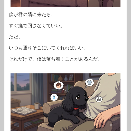
僕が君の隣に来たら、
すぐ撫で回さなくていい。
ただ、
いつも通りそこにいてくれればいい。
それだけで、僕は落ち着くことがあるんだ。