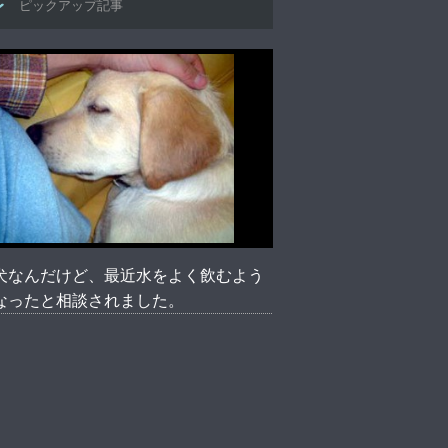
ピックアップ記事
犬なんだけど、最近水をよく飲むよう
なったと相談されました。