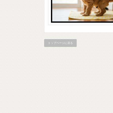
トップページに戻る