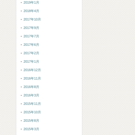
2019年1月
2018年4月
2017年10月
2017年9月
2017年7月
2017年6月
2017年2月
2017年1月
2016年12月
2016年11月
2016年8月
2016年3月
2015年11月
2015年10月
2015年8月
2015年3月