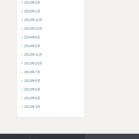
2015年2月
2015年1月
2014年12月
2014年10月
2014年8月
2014年2月
2013年11月
2013年10月
2013年7月
2013年6月
2013年5月
2013年4月
2013年3月