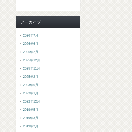
アーカイブ
2026年7月
2026年6月
2026年2月
2025年12月
2025年11月
2025年2月
2023年6月
2023年1月
2022年12月
2019年5月
2019年3月
2019年2月