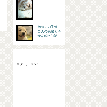
初めての子犬、
畜犬の義務と子
犬を飼う知識
スポンサーリンク