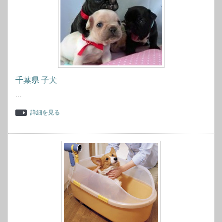
千葉県 子犬
…
詳細を見る