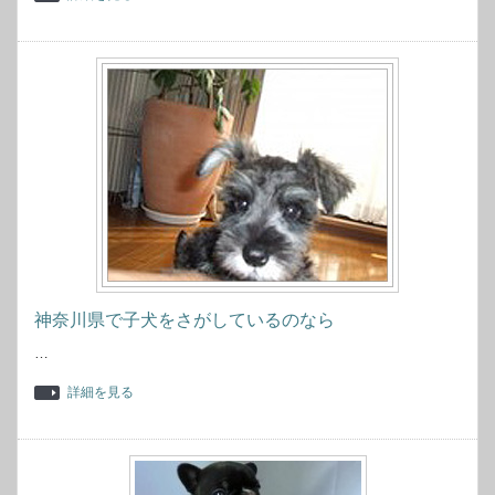
神奈川県で子犬をさがしているのなら
…
詳細を見る