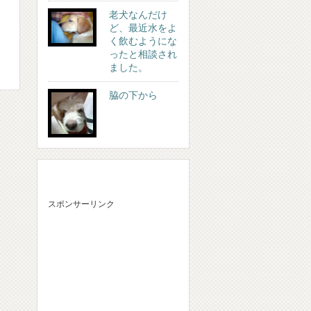
老犬なんだけ
ど、最近水をよ
く飲むようにな
ったと相談され
ました。
脇の下から
スポンサーリンク