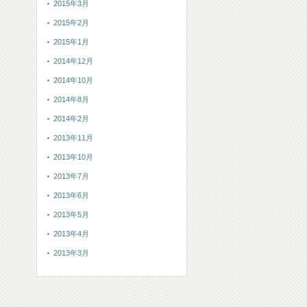
2015年3月
2015年2月
2015年1月
2014年12月
2014年10月
2014年8月
2014年2月
2013年11月
2013年10月
2013年7月
2013年6月
2013年5月
2013年4月
2013年3月