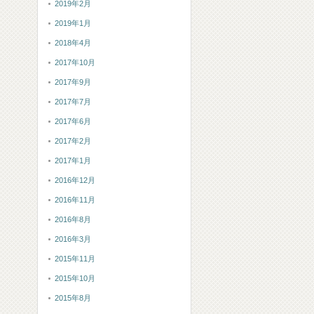
2019年2月
2019年1月
2018年4月
2017年10月
2017年9月
2017年7月
2017年6月
2017年2月
2017年1月
2016年12月
2016年11月
2016年8月
2016年3月
2015年11月
2015年10月
2015年8月