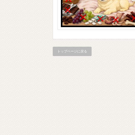
トップページに戻る