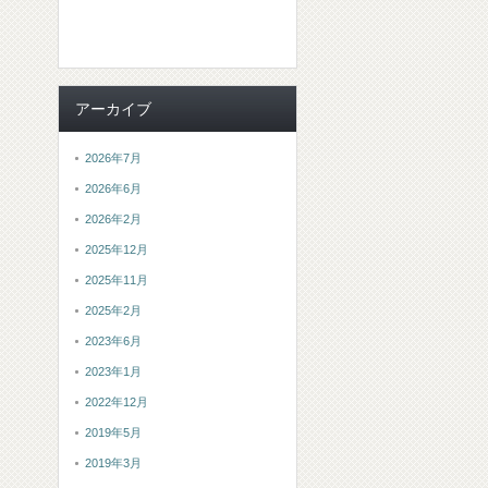
アーカイブ
2026年7月
2026年6月
2026年2月
2025年12月
2025年11月
2025年2月
2023年6月
2023年1月
2022年12月
2019年5月
2019年3月