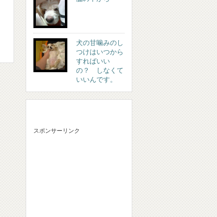
犬の甘噛みのし
つけはいつから
すればいい
の？ しなくて
いいんです。
スポンサーリンク