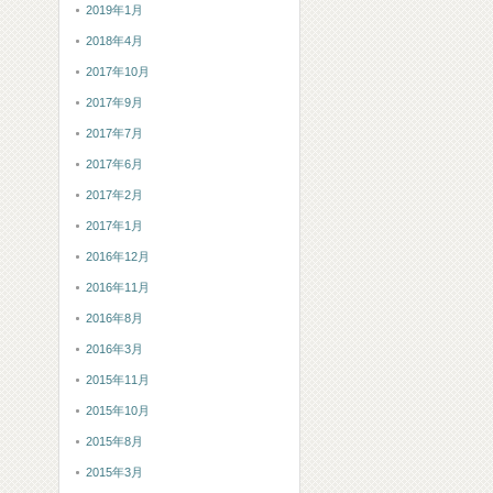
2019年1月
2018年4月
2017年10月
2017年9月
2017年7月
2017年6月
2017年2月
2017年1月
2016年12月
2016年11月
2016年8月
2016年3月
2015年11月
2015年10月
2015年8月
2015年3月