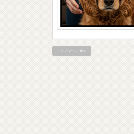
トップページに戻る