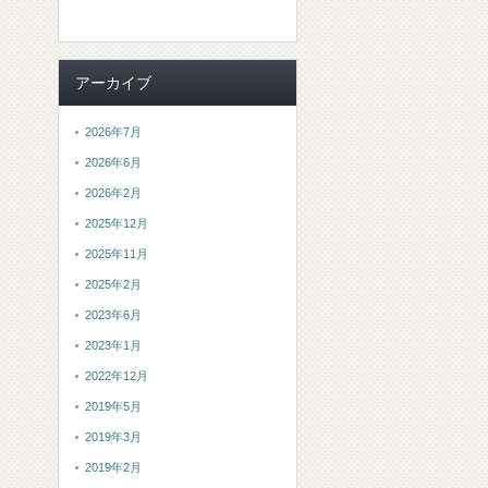
アーカイブ
2026年7月
2026年6月
2026年2月
2025年12月
2025年11月
2025年2月
2023年6月
2023年1月
2022年12月
2019年5月
2019年3月
2019年2月