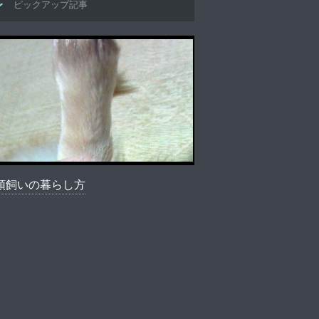
ピックアップ記事
頭飼いの暮らし方