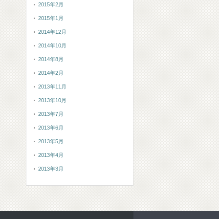
2015年2月
2015年1月
2014年12月
2014年10月
2014年8月
2014年2月
2013年11月
2013年10月
2013年7月
2013年6月
2013年5月
2013年4月
2013年3月