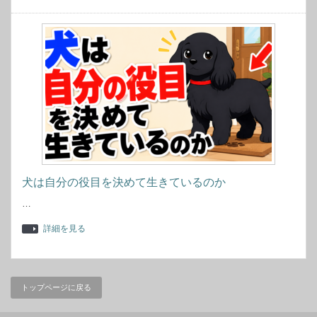
犬は自分の役目を決めて生きているのか
…
詳細を見る
トップページに戻る