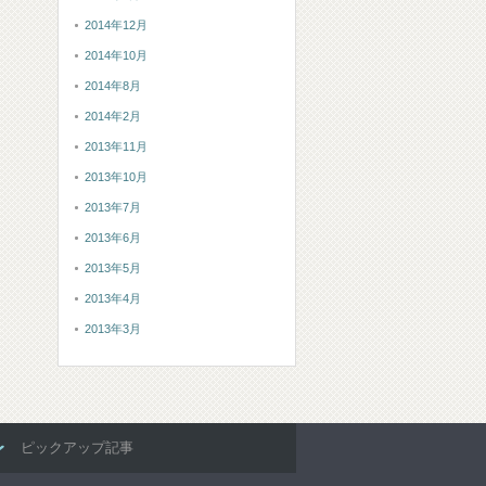
2014年12月
2014年10月
2014年8月
2014年2月
2013年11月
2013年10月
2013年7月
2013年6月
2013年5月
2013年4月
2013年3月
ピックアップ記事