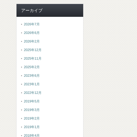
アーカイブ
2026年7月
2026年6月
2026年2月
2025年12月
2025年11月
2025年2月
2023年6月
2023年1月
2022年12月
2019年5月
2019年3月
2019年2月
2019年1月
2018年4月