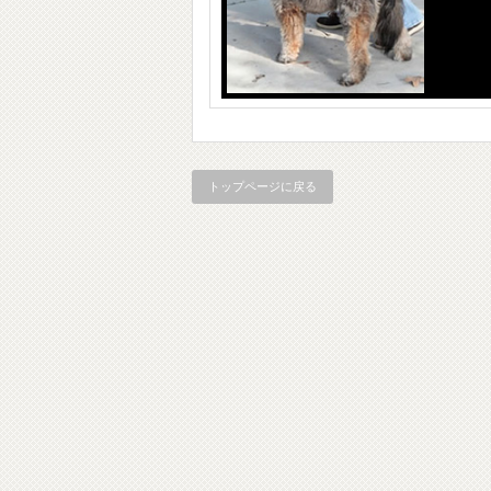
トップページに戻る