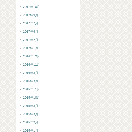
2017年10月
2017年9月
2017年7月
2017年6月
2017年2月
2017年1月
2016年12月
2016年11月
2016年8月
2016年3月
2015年11月
2015年10月
2015年8月
2015年3月
2015年2月
2015年1月