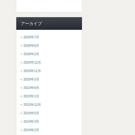
アーカイブ
2026年7月
2026年6月
2026年2月
2025年12月
2025年11月
2025年2月
2023年6月
2023年1月
2022年12月
2019年5月
2019年3月
2019年2月