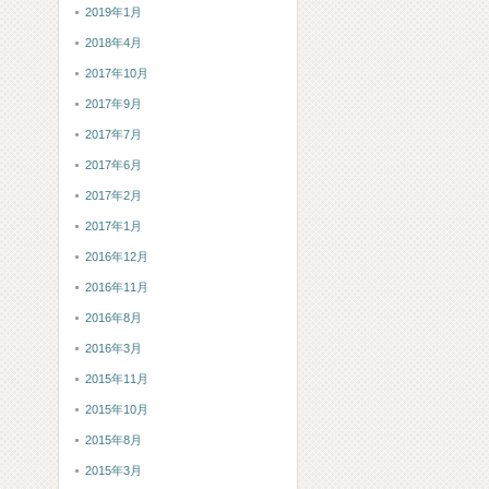
2019年1月
2018年4月
2017年10月
2017年9月
2017年7月
2017年6月
2017年2月
2017年1月
2016年12月
2016年11月
2016年8月
2016年3月
2015年11月
2015年10月
2015年8月
2015年3月