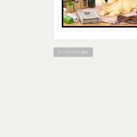
トップページに戻る