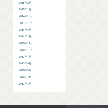
2015年2月
2015年1月
2014年12月
2014年10月
2014年8月
2014年2月
2013年11月
2013年10月
2013年7月
2013年6月
2013年5月
2013年4月
2013年3月