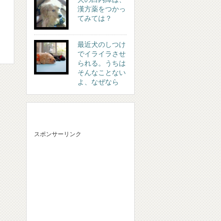
漢方薬をつかっ
てみては？
最近犬のしつけ
でイライラさせ
られる。うちは
そんなことない
よ、なぜなら
スポンサーリンク