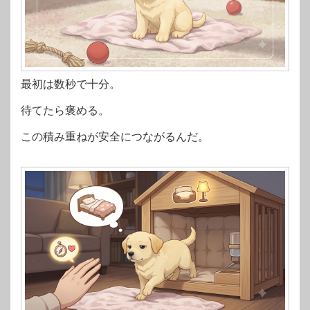
最初は数秒で十分。
待てたら褒める。
この積み重ねが安全につながるんだ。