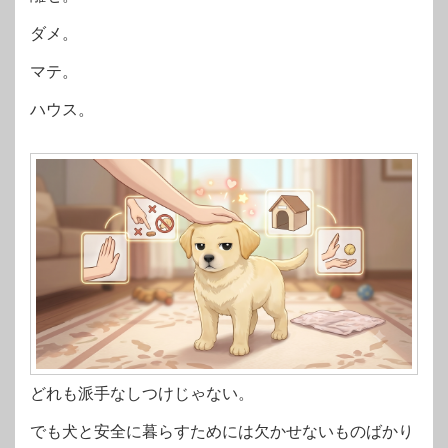
ダメ。
マテ。
ハウス。
どれも派手なしつけじゃない。
でも犬と安全に暮らすためには欠かせないものばかり