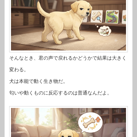
そんなとき、君の声で戻れるかどうかで結果は大きく
変わる。
犬は本能で動く生き物だ。
匂いや動くものに反応するのは普通なんだよ。