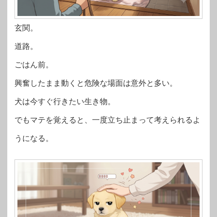
玄関。
道路。
ごはん前。
興奮したまま動くと危険な場面は意外と多い。
犬は今すぐ行きたい生き物。
でもマテを覚えると、一度立ち止まって考えられるよ
うになる。