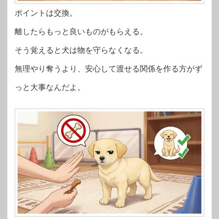
ポイントは交換。
離したらもっと良いものがもらえる。
そう覚えると犬は物を守らなくなる。
無理やり奪うより、安心して渡せる関係を作る方がず
っと大事なんだよ。