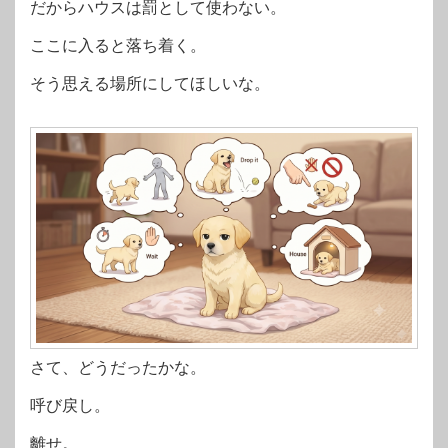
だからハウスは罰として使わない。
ここに入ると落ち着く。
そう思える場所にしてほしいな。
さて、どうだったかな。
呼び戻し。
離せ。