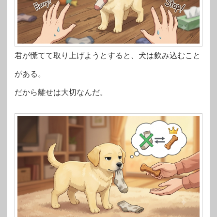
君が慌てて取り上げようとすると、犬は飲み込むこと
がある。
だから離せは大切なんだ。