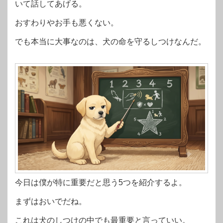
いて話してあげる。
おすわりやお手も悪くない。
でも本当に大事なのは、犬の命を守るしつけなんだ。
今日は僕が特に重要だと思う5つを紹介するよ。
まずはおいでだね。
これは犬のしつけの中でも最重要と言っていい。