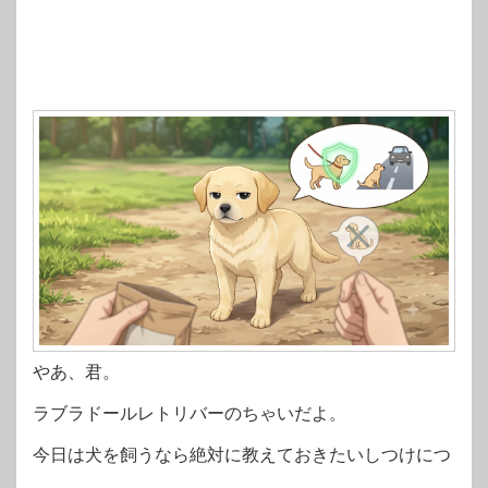
やあ、君。
ラブラドールレトリバーのちゃいだよ。
今日は犬を飼うなら絶対に教えておきたいしつけにつ