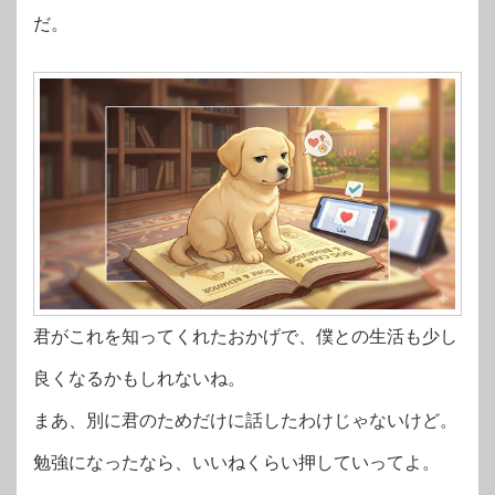
だ。
君がこれを知ってくれたおかげで、僕との生活も少し
良くなるかもしれないね。
まあ、別に君のためだけに話したわけじゃないけど。
勉強になったなら、いいねくらい押していってよ。