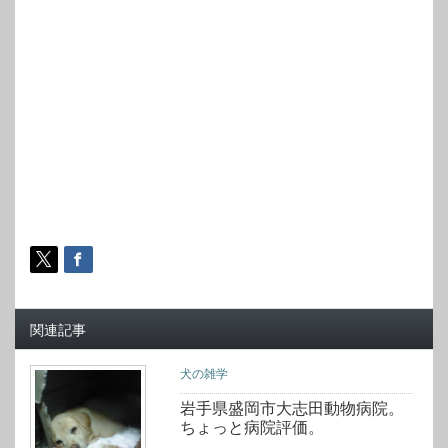
関連記事
犬の雑学
岩手県盛岡市大志田動物病院。
ちょっと病院評価。