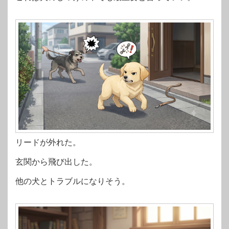
リードが外れた。
玄関から飛び出した。
他の犬とトラブルになりそう。