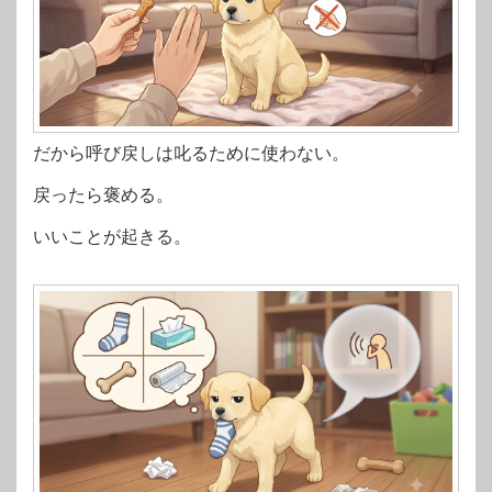
だから呼び戻しは叱るために使わない。
戻ったら褒める。
いいことが起きる。