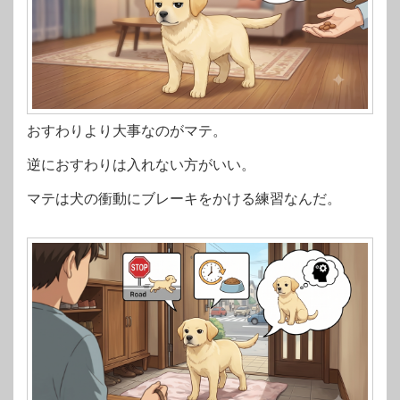
おすわりより大事なのがマテ。
逆におすわりは入れない方がいい。
マテは犬の衝動にブレーキをかける練習なんだ。