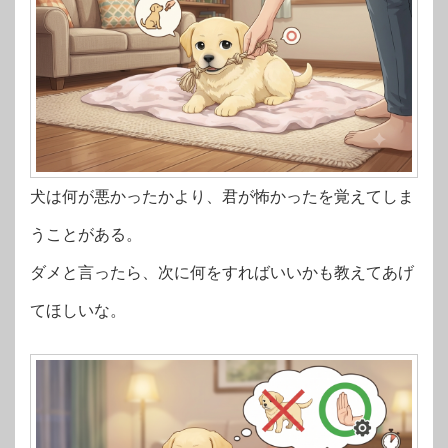
犬は何が悪かったかより、君が怖かったを覚えてしま
うことがある。
ダメと言ったら、次に何をすればいいかも教えてあげ
てほしいな。