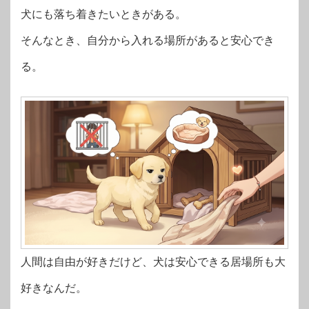
犬にも落ち着きたいときがある。
そんなとき、自分から入れる場所があると安心でき
る。
人間は自由が好きだけど、犬は安心できる居場所も大
好きなんだ。