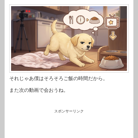
それじゃあ僕はそろそろご飯の時間だから。
また次の動画で会おうね。
スポンサーリンク